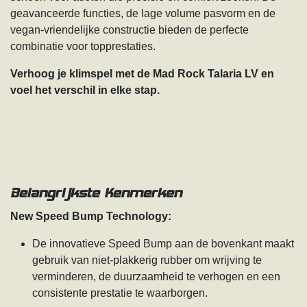
geavanceerde functies, de lage volume pasvorm en de
vegan-vriendelijke constructie bieden de perfecte
combinatie voor topprestaties.
Verhoog je klimspel met de Mad Rock Talaria LV en
voel het verschil in elke stap.
Belangrijkste Kenmerken
New Speed Bump Technology:
De innovatieve Speed Bump aan de bovenkant maakt
gebruik van niet-plakkerig rubber om wrijving te
verminderen, de duurzaamheid te verhogen en een
consistente prestatie te waarborgen.