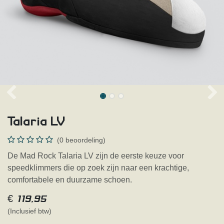
Talaria LV
(0 beoordeling)
De Mad Rock Talaria LV zijn de eerste keuze voor
speedklimmers die op zoek zijn naar een krachtige,
comfortabele en duurzame schoen.
€
119,95
(Inclusief btw)