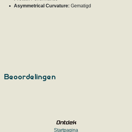
Asymmetrical Curvature:
Gematigd
Beoordelingen
Ontdek
Startpagina