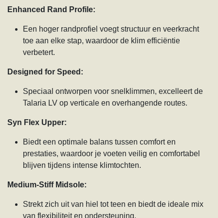
Enhanced Rand Profile:
Een hoger randprofiel voegt structuur en veerkracht
toe aan elke stap, waardoor de klim efficiëntie
verbetert.
Designed for Speed:
Speciaal ontworpen voor snelklimmen, excelleert de
Talaria LV op verticale en overhangende routes.
Syn Flex Upper:
Biedt een optimale balans tussen comfort en
prestaties, waardoor je voeten veilig en comfortabel
blijven tijdens intense klimtochten.
Medium-Stiff Midsole:
Strekt zich uit van hiel tot teen en biedt de ideale mix
van flexibiliteit en ondersteuning.