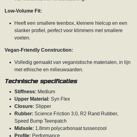
Low-Volume Fit:
Heeft een smallere teenbox, kleinere hielcup en een
slanker profiel, perfect voor klimmers met smallere
voeten.
Vegan-Friendly Construction:
Volledig gemaakt van veganistische materialen, in lijn
met ethische en milieuwaarden.
Technische specificaties
Stiffness:
Medium
Upper Material:
Syn Flex
Closure:
Slipper
Rubber:
Science Friction 3.0, R2 Rand Rubber,
Speed Bump Teenpatch
Midsole:
1.8mm polycarbonaat tussenzool
Profile:
Performance