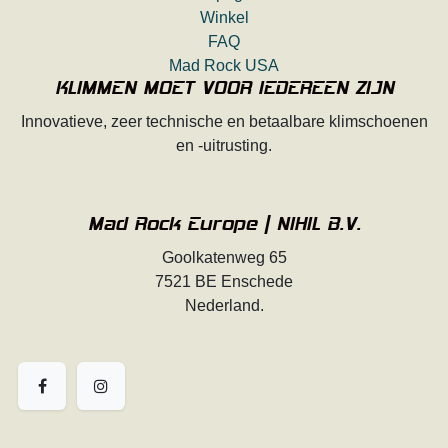
Winkel
FAQ
Mad Rock USA
KLIMMEN MOET VOOR IEDEREEN ZIJN
Innovatieve, zeer technische en betaalbare klimschoenen
en -uitrusting.
Mad Rock Europe | NIHIL B.V.
Goolkatenweg 65
7521 BE Enschede
Nederland.