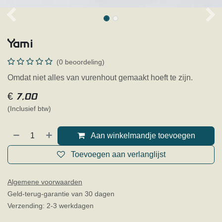
Yami
(0 beoordeling)
Omdat niet alles van vurenhout gemaakt hoeft te zijn.
€
7,00
(Inclusief btw)
Aan winkelmandje toevoegen
Toevoegen aan verlanglijst
Algemene voorwaarden
Geld-terug-garantie van 30 dagen
Verzending: 2-3 werkdagen