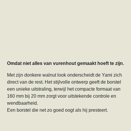
Omdat niet alles van vurenhout gemaakt hoeft te zijn.
Met zijn donkere walnut look onderscheidt de Yami zich
direct van de rest. Het stijlvolle ontwerp geeft de borstel
een unieke uitstraling, terwijl het compacte formaat van
160 mm bij 20 mm zorgt voor uitstekende controle en
wendbaarheid.
Een borstel die net zo goed oogt als hij presteert.