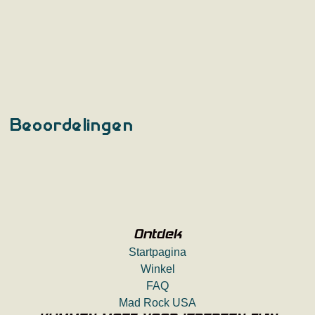
Beoordelingen
Ontdek
Startpagina
Winkel
FAQ
Mad Rock USA