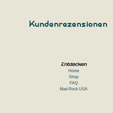
Kundenrezensionen
Entdecken
Home
Shop
FAQ
Mad Rock USA