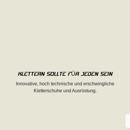
KLETTERN SOLLTE FÜR JEDEN SEIN
Innovative, hoch technische und erschwingliche
Kletterschuhe und Ausrüstung.