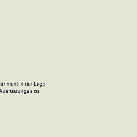
ir nicht in der Lage,
Ausrüstungen zu