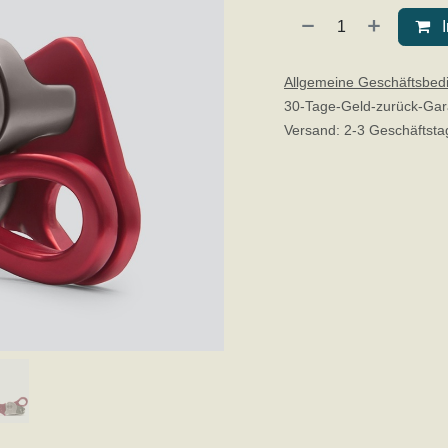
Allgemeine Geschäftsbed
30-Tage-Geld-zurück-Gar
Versand: 2-3 Geschäftsta