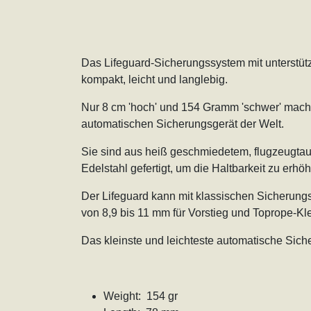
Das Lifeguard-Sicherungssystem mit unterstütz
kompakt, leicht und langlebig.
Nur 8 cm 'hoch' und 154 Gramm 'schwer' mach
automatischen Sicherungsgerät der Welt.
Sie sind aus heiß geschmiedetem, flugzeugta
Edelstahl gefertigt, um die Haltbarkeit zu erhö
Der Lifeguard kann mit klassischen Sicherungs
von 8,9 bis 11 mm für Vorstieg und Toprope-K
Das kleinste und leichteste automatische Siche
Weight: 154 gr